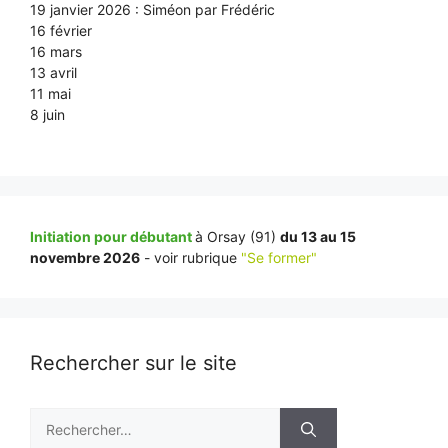
19 janvier 2026 : Siméon par Frédéric
16 février
16 mars
13 avril
11 mai
8 juin
Initiation pour débutant
à Orsay (91)
du 13 au 15
novembre 2026
- voir rubrique
"Se former"
Rechercher sur le site
Rechercher :