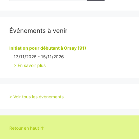
Événements à venir
Initiation pour débutant à Orsay (91)
13/11/2026 - 15/11/2026
> En savoir plus
> Voir tous les évènements
Retour en haut ↑