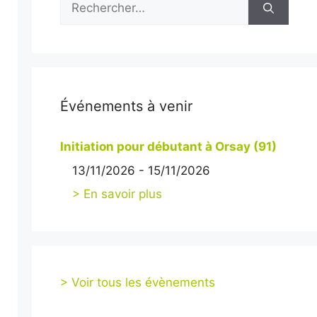
Événements à venir
Initiation pour débutant à Orsay (91)
13/11/2026 - 15/11/2026
> En savoir plus
> Voir tous les évènements