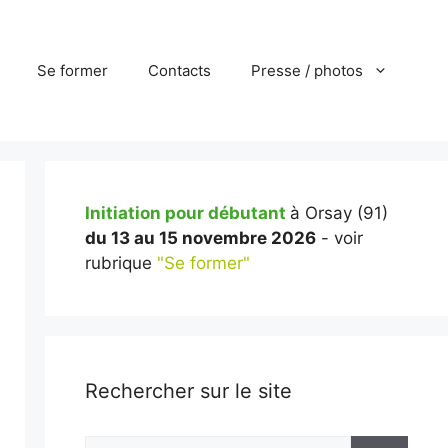
Se former
Contacts
Presse / photos
Initiation pour débutant
à Orsay (91)
du 13 au 15 novembre 2026
- voir
rubrique
"Se former"
Rechercher sur le site
Rechercher :