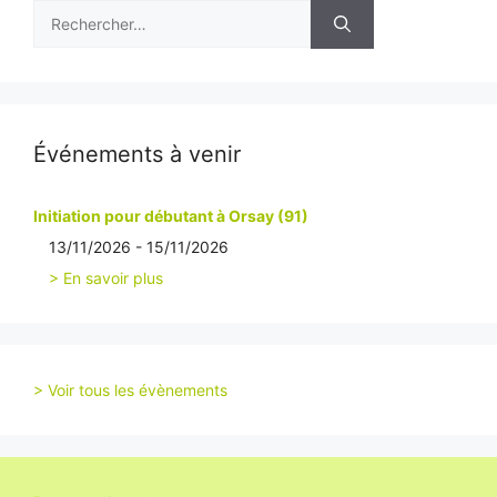
Rechercher :
Événements à venir
Initiation pour débutant à Orsay (91)
13/11/2026 - 15/11/2026
> En savoir plus
> Voir tous les évènements