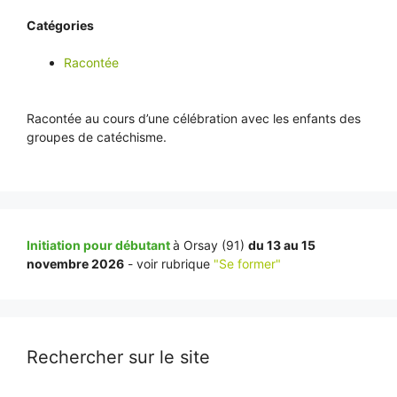
Catégories
Racontée
Racontée au cours d’une célébration avec les enfants des
groupes de catéchisme.
Initiation pour débutant
à Orsay (91)
du 13 au 15
novembre 2026
- voir rubrique
"Se former"
Rechercher sur le site