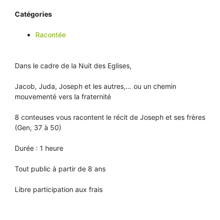
Catégories
Racontée
Dans le cadre de la Nuit des Eglises,
Jacob, Juda, Joseph et les autres,… ou un chemin
mouvementé vers la fraternité
8 conteuses vous racontent le récit de Joseph et ses frères
(Gen, 37 à 50)
Durée : 1 heure
Tout public à partir de 8 ans
Libre participation aux frais