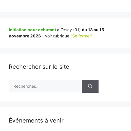
Initiation pour débutant
à Orsay (91)
du 13 au 15
novembre 2026
- voir rubrique
"Se former"
Rechercher sur le site
Rechercher :
Événements à venir