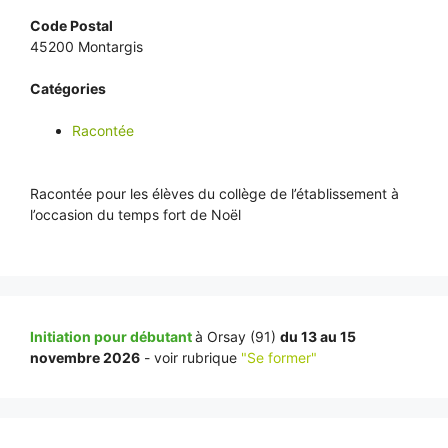
Code Postal
45200 Montargis
Catégories
Racontée
Racontée pour les élèves du collège de l’établissement à
l’occasion du temps fort de Noël
Initiation pour débutant
à Orsay (91)
du 13 au 15
novembre 2026
- voir rubrique
"Se former"