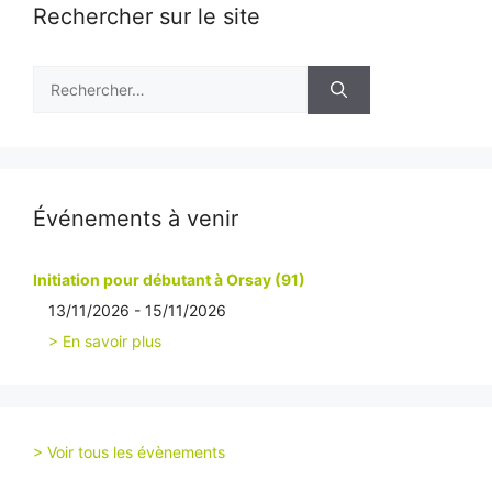
Rechercher sur le site
Rechercher :
Événements à venir
Initiation pour débutant à Orsay (91)
13/11/2026 - 15/11/2026
> En savoir plus
> Voir tous les évènements