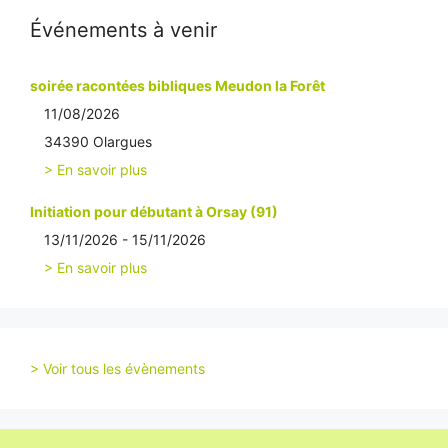
Événements à venir
soirée racontées bibliques Meudon la Forêt
11/08/2026
34390 Olargues
> En savoir plus
Initiation pour débutant à Orsay (91)
13/11/2026 - 15/11/2026
> En savoir plus
> Voir tous les évènements