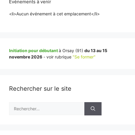
Événements à venir
<li>Aucun événement à cet emplacement</li>
Initiation pour débutant
à Orsay (91)
du 13 au 15
novembre 2026
- voir rubrique
"Se former"
Rechercher sur le site
Rechercher :