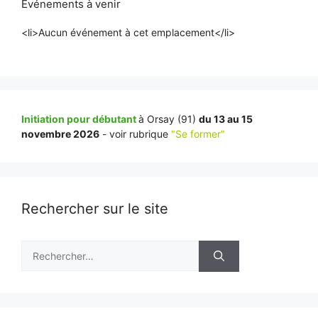
Événements à venir
<li>Aucun événement à cet emplacement</li>
Initiation pour débutant
à Orsay (91)
du 13 au 15
novembre 2026
- voir rubrique
"Se former"
Rechercher sur le site
Rechercher :