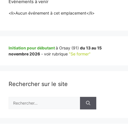
Événements à venir
<li>Aucun événement à cet emplacement</li>
Initiation pour débutant
à Orsay (91)
du 13 au 15
novembre 2026
- voir rubrique
"Se former"
Rechercher sur le site
Rechercher :