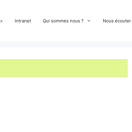
>
Intranet
Qui sommes nous ?
Nous écouter