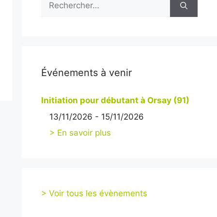
Événements à venir
Initiation pour débutant à Orsay (91)
13/11/2026 - 15/11/2026
> En savoir plus
> Voir tous les évènements