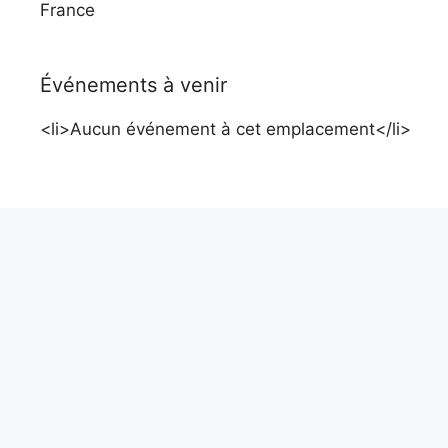
France
Événements à venir
<li>Aucun événement à cet emplacement</li>