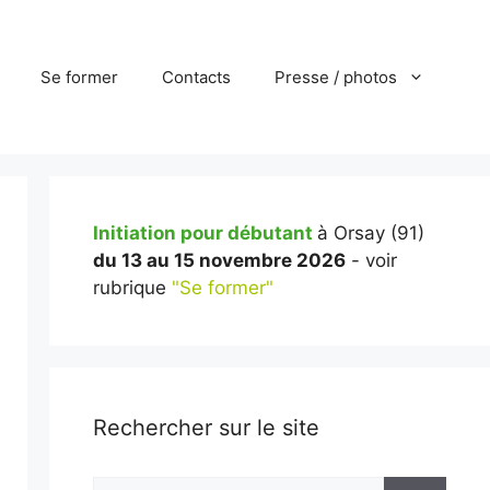
Se former
Contacts
Presse / photos
Initiation pour débutant
à Orsay (91)
du 13 au 15 novembre 2026
- voir
rubrique
"Se former"
Rechercher sur le site
Rechercher :