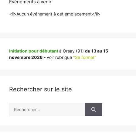
Événements à venir
<li>Aucun événement à cet emplacement</li>
Initiation pour débutant
à Orsay (91)
du 13 au 15
novembre 2026
- voir rubrique
"Se former"
Rechercher sur le site
Rechercher :