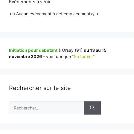
Événements à venir
<li>Aucun événement à cet emplacement</li>
Initiation pour débutant
à Orsay (91)
du 13 au 15
novembre 2026
- voir rubrique
"Se former"
Rechercher sur le site
Rechercher :