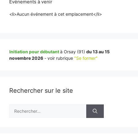
Événements à venir
<li>Aucun événement à cet emplacement</li>
Initiation pour débutant
à Orsay (91)
du 13 au 15
novembre 2026
- voir rubrique
"Se former"
Rechercher sur le site
Rechercher :