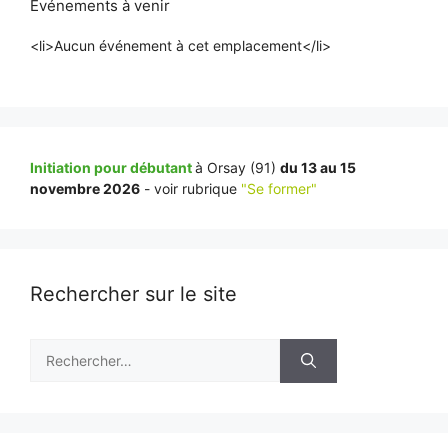
Événements à venir
<li>Aucun événement à cet emplacement</li>
Initiation pour débutant
à Orsay (91)
du 13 au 15
novembre 2026
- voir rubrique
"Se former"
Rechercher sur le site
Rechercher :