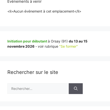
Événements à venir
<li>Aucun événement à cet emplacement</li>
Initiation pour débutant
à Orsay (91)
du 13 au 15
novembre 2026
- voir rubrique
"Se former"
Rechercher sur le site
Rechercher :