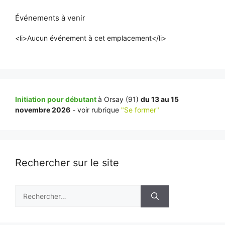
Événements à venir
<li>Aucun événement à cet emplacement</li>
Initiation pour débutant
à Orsay (91)
du 13 au 15
novembre 2026
- voir rubrique
"Se former"
Rechercher sur le site
Rechercher :